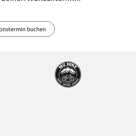
ionstermin buchen