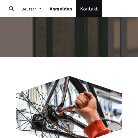
Anmelden
Kontakt
Deutsch