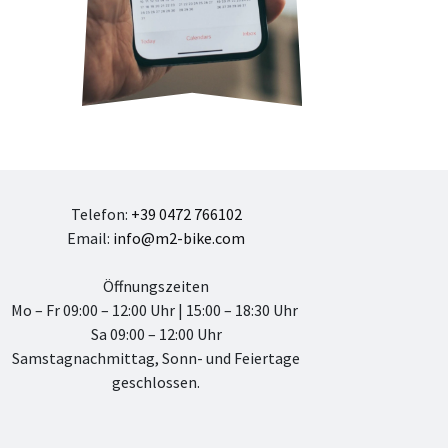
Telefon:
+39 0472 766102
Email:
info@m2-bike.com
Öffnungszeiten
Mo – Fr 09:00 – 12:00 Uhr | 15:00 – 18:30 Uhr
Sa 09:00 – 12:00 Uhr
Samstagnachmittag, Sonn- und Feiertage
geschlossen.